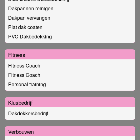
Dakpannen reinigen
Dakpan vervangen
Plat dak coaten
PVC Dakbedekking
Fitness
Fitness Coach
Fitness Coach
Personal training
Klusbedrijf
Dakdekkersbedrijf
Verbouwen