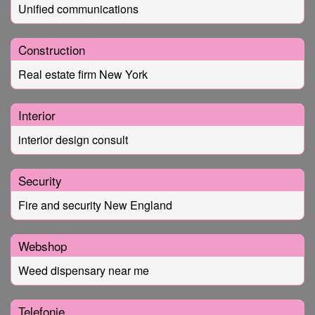
Unified communications
Construction
Real estate firm New York
Interior
interior design consult
Security
Fire and security New England
Webshop
Weed dispensary near me
Telefonie