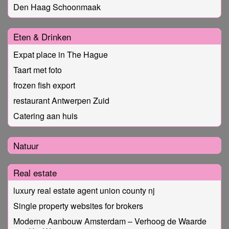
Den Haag Schoonmaak
Eten & Drinken
Expat place in The Hague
Taart met foto
frozen fish export
restaurant Antwerpen Zuid
Catering aan huis
Natuur
Real estate
luxury real estate agent union county nj
Single property websites for brokers
Moderne Aanbouw Amsterdam – Verhoog de Waarde