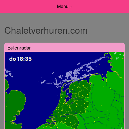
Menu +
Chaletverhuren.com
Buienradar