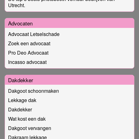
Utrecht.
Advocaten
Advocaat Letselschade
Zoek een advocaat
Pro Deo Advocaat
Incasso advocaat
Dakdekker
Dakgoot schoonmaken
Lekkage dak
Dakdekker
Wat kost een dak
Dakgoot vervangen
Dakraam lekkage