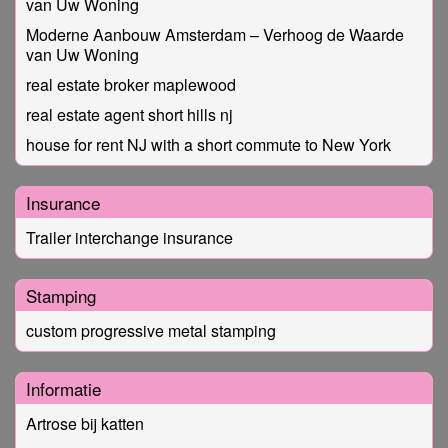
van Uw Woning
Moderne Aanbouw Amsterdam – Verhoog de Waarde
van Uw Woning
real estate broker maplewood
real estate agent short hills nj
house for rent NJ with a short commute to New York
Insurance
Trailer interchange insurance
Stamping
custom progressive metal stamping
Informatie
Artrose bij katten