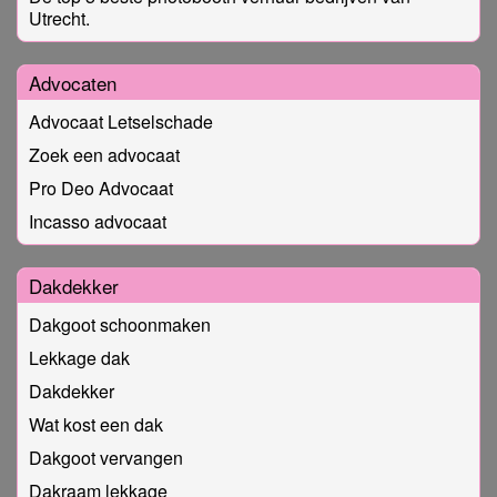
Utrecht.
Advocaten
Advocaat Letselschade
Zoek een advocaat
Pro Deo Advocaat
Incasso advocaat
Dakdekker
Dakgoot schoonmaken
Lekkage dak
Dakdekker
Wat kost een dak
Dakgoot vervangen
Dakraam lekkage