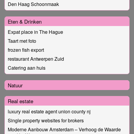
Den Haag Schoonmaak
Eten & Drinken
Expat place in The Hague
Taart met foto
frozen fish export
restaurant Antwerpen Zuid
Catering aan huis
Natuur
Real estate
luxury real estate agent union county nj
Single property websites for brokers
Moderne Aanbouw Amsterdam – Verhoog de Waarde