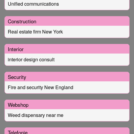
Unified communications
Construction
Real estate firm New York
Interior
interior design consult
Security
Fire and security New England
Webshop
Weed dispensary near me
Telefonie