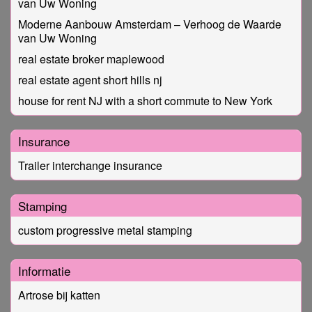
van Uw Woning
Moderne Aanbouw Amsterdam – Verhoog de Waarde
van Uw Woning
real estate broker maplewood
real estate agent short hills nj
house for rent NJ with a short commute to New York
Insurance
Trailer interchange insurance
Stamping
custom progressive metal stamping
Informatie
Artrose bij katten