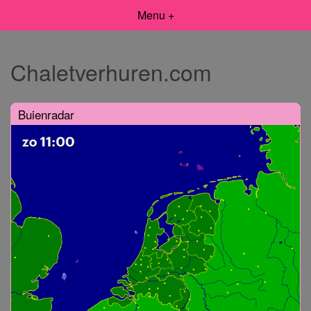
Menu +
Chaletverhuren.com
Buienradar