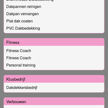
Dakpannen reinigen
Dakpan vervangen
Plat dak coaten
PVC Dakbedekking
Fitness
Fitness Coach
Fitness Coach
Personal training
Klusbedrijf
Dakdekkersbedrijf
Verbouwen