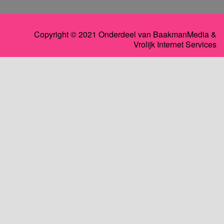
Copyright © 2021 Onderdeel van
BaakmanMedia
&
Vrolijk Internet Services